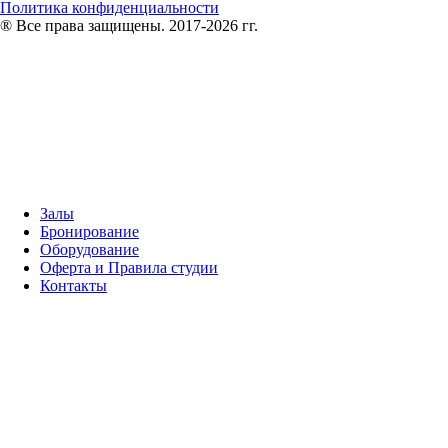
Политика конфиденциальности
® Все права защищены. 2017-2026 гг.
Залы
Бронирование
Оборудование
Оферта и Правила студии
Контакты