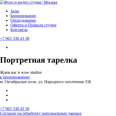
Залы
Бронирование
Оборудование
Оферта и Правила студии
Контакты
+7 965 338 43 58
Портретная тарелка
Ждем вас в wow studios
к бронированию
м. Октябрьское поле, ул. Народного ополчения 33Б
+7 965 338 43 58
Согласие на обработку персональных данных