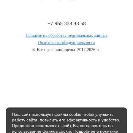
+7 965 338 43 58
Согласие на обработку персональных данных
Политика конфиденциальности
® Все права защищены. 2017-2026 гг.
Наш сайт использует файлы соokie чтобы улучшить
работу сайта, повысить его эффективность и удобство.
Продолжая использовать сайт, Вы соглашаетесь на
использование файлов cookie.
Подробнее о политике